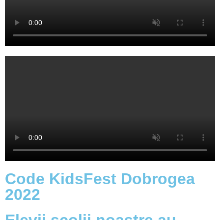
Code KidsFest Dobrogea
2022