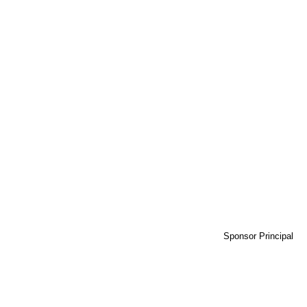
Sponsor Principal